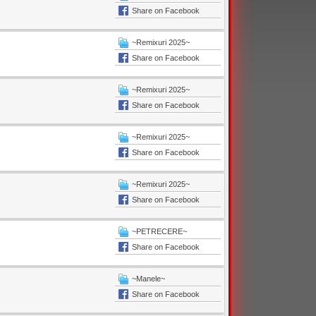
Share on Facebook
~Remixuri 2025~
Share on Facebook
~Remixuri 2025~
Share on Facebook
~Remixuri 2025~
Share on Facebook
~Remixuri 2025~
Share on Facebook
~PETRECERE~
Share on Facebook
~Manele~
Share on Facebook