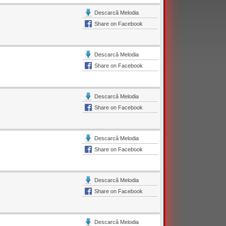
Descarcă Melodia
Share on Facebook
Descarcă Melodia
Share on Facebook
Descarcă Melodia
Share on Facebook
Descarcă Melodia
Share on Facebook
Descarcă Melodia
Share on Facebook
Descarcă Melodia