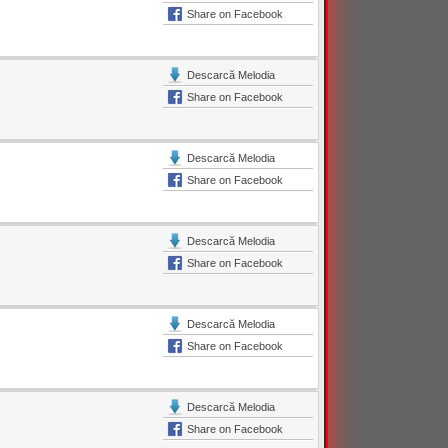
Share on Facebook
Descarcă Melodia
Share on Facebook
Descarcă Melodia
Share on Facebook
Descarcă Melodia
Share on Facebook
Descarcă Melodia
Share on Facebook
Descarcă Melodia
Share on Facebook