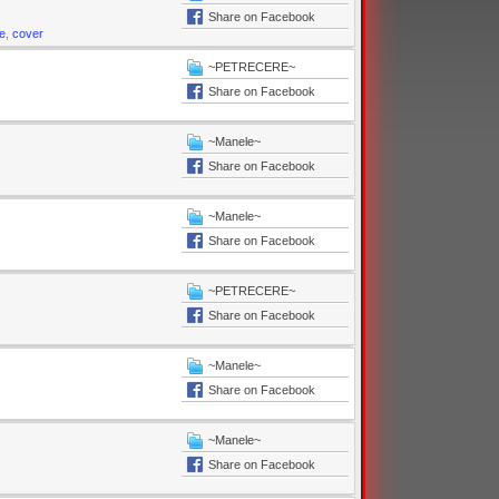
Share on Facebook
ve
,
cover
~PETRECERE~
Share on Facebook
~Manele~
Share on Facebook
~Manele~
Share on Facebook
~PETRECERE~
Share on Facebook
~Manele~
Share on Facebook
~Manele~
Share on Facebook