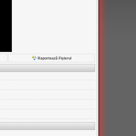
Raportează Fişierul