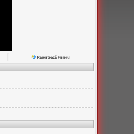
Raportează Fişierul