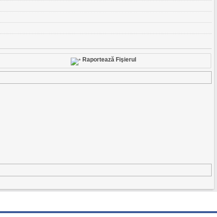
Raportează Fişierul