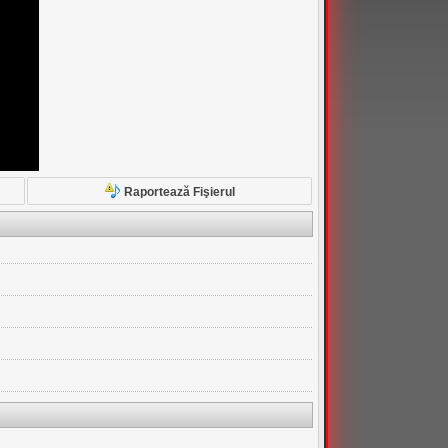
Raportează Fişierul