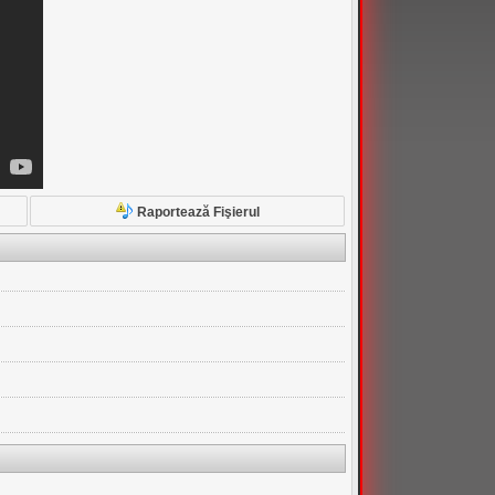
Raportează Fişierul