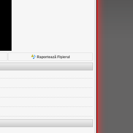
Raportează Fişierul