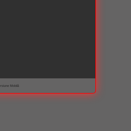
rsiune Mobilă