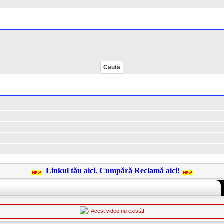
Linkul tău aici. Cumpără Reclamă aici!
Acest video nu există!